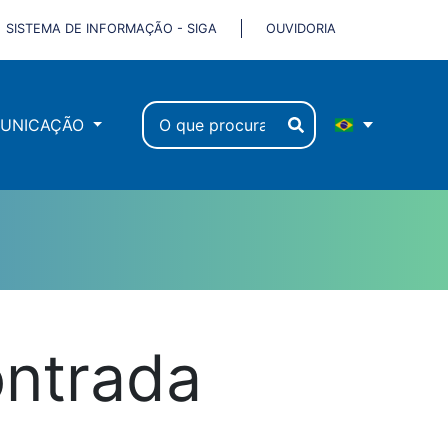
SISTEMA DE INFORMAÇÃO - SIGA
OUVIDORIA
UNICAÇÃO
ontrada