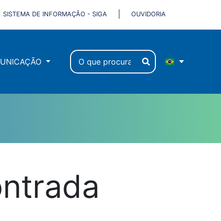
SISTEMA DE INFORMAÇÃO - SIGA
OUVIDORIA
UNICAÇÃO
ontrada