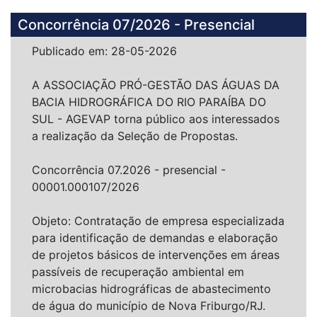
Concorrência 07/2026 - Presencial
Publicado em: 28-05-2026
A ASSOCIAÇÃO PRÓ-GESTÃO DAS ÁGUAS DA
BACIA HIDROGRÁFICA DO RIO PARAÍBA DO
SUL - AGEVAP torna público aos interessados
a realização da Seleção de Propostas.
Concorrência 07.2026 - presencial -
00001.000107/2026
Objeto: Contratação de empresa especializada
para identificação de demandas e elaboração
de projetos básicos de intervenções em áreas
passíveis de recuperação ambiental em
microbacias hidrográficas de abastecimento
de água do município de Nova Friburgo/RJ.