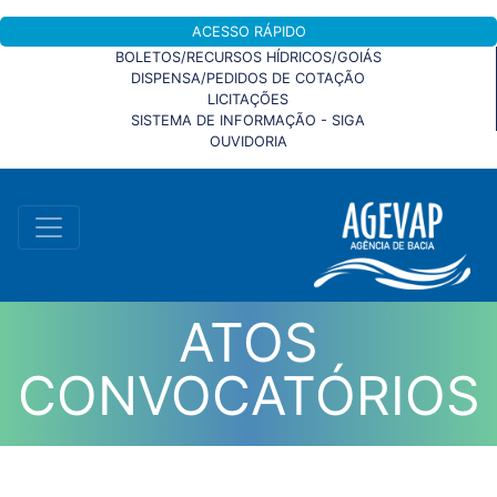
ACESSO RÁPIDO
BOLETOS/RECURSOS HÍDRICOS/GOIÁS
DISPENSA/PEDIDOS DE COTAÇÃO
LICITAÇÕES
SISTEMA DE INFORMAÇÃO - SIGA
OUVIDORIA
ATOS
CONVOCATÓRIOS