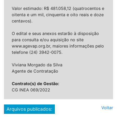
Valor estimado: R$ 481.058,12 (quatrocentos e
oitenta e um mil, cinquenta e oito reais e doze
centavos).
O edital e seus anexos estarão à disposição
para consulta e/ou aquisição no site
www.agevap.org.br, maiores informações pelo
telefone (24) 3942-0075.
Viviana Morgado da Silva
Agente de Contratação
Contrato(s) de Gestão:
CG INEA 069/2022
Voltar
Arquivos publicados: