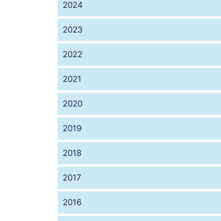
2024
2023
2022
2021
2020
2019
2018
2017
2016