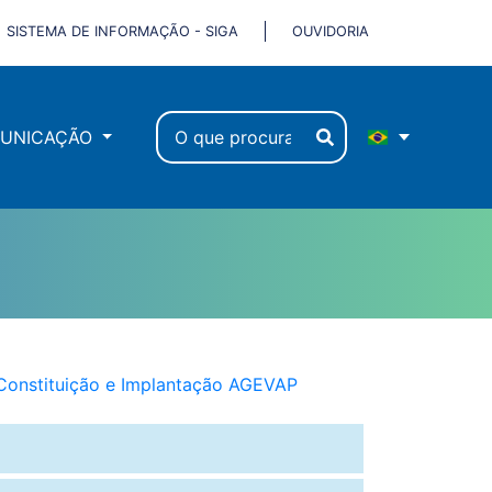
SISTEMA DE INFORMAÇÃO - SIGA
OUVIDORIA
UNICAÇÃO
Constituição e Implantação AGEVAP