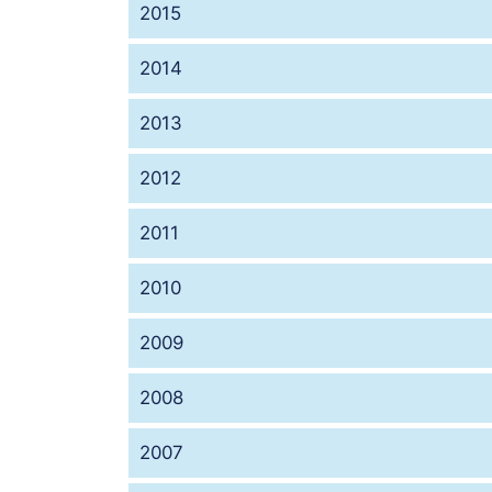
2015
2014
2013
2012
2011
2010
2009
2008
2007