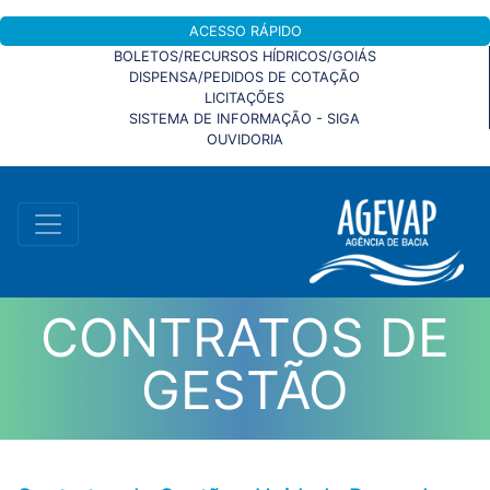
ACESSO RÁPIDO
BOLETOS/RECURSOS HÍDRICOS/GOIÁS
DISPENSA/PEDIDOS DE COTAÇÃO
LICITAÇÕES
SISTEMA DE INFORMAÇÃO - SIGA
OUVIDORIA
CONTRATOS DE
GESTÃO