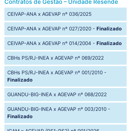
Contratos de Gestão – Unidade Resende
CEIVAP-ANA x AGEVAP nº 036/2025
CEIVAP-ANA x AGEVAP nº 027/2020 -
Finalizado
CEIVAP-ANA x AGEVAP nº 014/2004 -
Finalizado
CBHs PS/RJ-INEA x AGEVAP nº 069/2022
CBHs PS/RJ-INEA x AGEVAP nº 001/2010 -
Finalizado
GUANDU-BIG-INEA x AGEVAP nº 068/2022
GUANDU-BIG-INEA x AGEVAP nº 003/2010 -
Finalizado