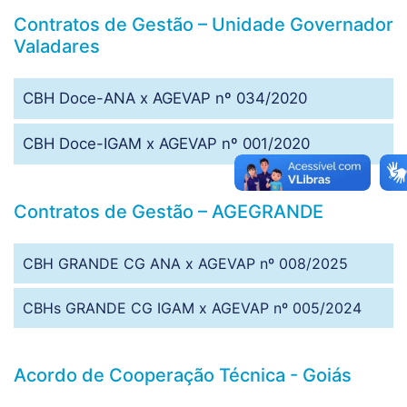
Contratos de Gestão – Unidade Governador
Valadares
CBH Doce-ANA x AGEVAP nº 034/2020
CBH Doce-IGAM x AGEVAP nº 001/2020
Contratos de Gestão – AGEGRANDE
CBH GRANDE CG ANA x AGEVAP nº 008/2025
CBHs GRANDE CG IGAM x AGEVAP nº 005/2024
Acordo de Cooperação Técnica - Goiás