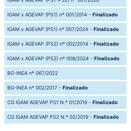
IGAM x AGEVAP (PS1-PS2) nº 001/2026
IGAM x AGEVAP (PS1) nº 001/2014 -
Finalizado
IGAM x AGEVAP (PS1) nº 007/2024 -
Finalizado
IGAM x AGEVAP (PS2) nº 002/2014 -
Finalizado
IGAM x AGEVAP (PS2) nº 008/2024 -
Finalizado
BG-INEA nº 067/2022
BG-INEA nº 002/2017 -
Finalizado
CG IGAM AGEVAP PS1 N.º 01/2019 -
Finalizado
CG IGAM AGEVAP PS2 N.º 02/2019 -
Finalizado