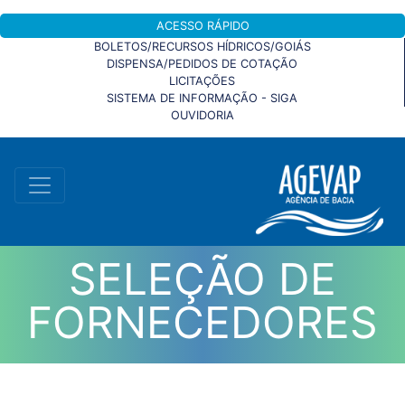
ACESSO RÁPIDO
BOLETOS/RECURSOS HÍDRICOS/GOIÁS
DISPENSA/PEDIDOS DE COTAÇÃO
LICITAÇÕES
SISTEMA DE INFORMAÇÃO - SIGA
OUVIDORIA
SELEÇÃO DE
FORNECEDORES