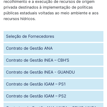
recolhimento e a execução de recursos de origem
privada destinados à implementação de políticas
públicas estaduais voltadas ao meio ambiente e aos
recursos hídricos.
Seleção de Fornecedores
Contrato de Gestão ANA
Contrato de Gestão INEA – CBH’S
Contrato de Gestão INEA - GUANDU
Contrato de Gestão IGAM – PS1
Contrato de Gestão IGAM – PS2