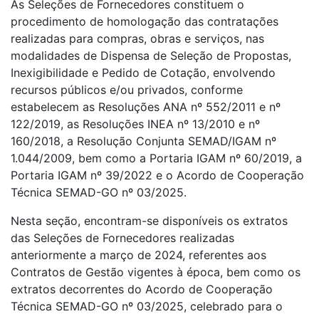
As Seleções de Fornecedores constituem o
procedimento de homologação das contratações
realizadas para compras, obras e serviços, nas
modalidades de Dispensa de Seleção de Propostas,
Inexigibilidade e Pedido de Cotação, envolvendo
recursos públicos e/ou privados, conforme
estabelecem as Resoluções ANA nº 552/2011 e nº
122/2019, as Resoluções INEA nº 13/2010 e nº
160/2018, a Resolução Conjunta SEMAD/IGAM nº
1.044/2009, bem como a Portaria IGAM nº 60/2019, a
Portaria IGAM nº 39/2022 e o Acordo de Cooperação
Técnica SEMAD-GO nº 03/2025.
Nesta seção, encontram-se disponíveis os extratos
das Seleções de Fornecedores realizadas
anteriormente a março de 2024, referentes aos
Contratos de Gestão vigentes à época, bem como os
extratos decorrentes do Acordo de Cooperação
Técnica SEMAD-GO nº 03/2025, celebrado para o