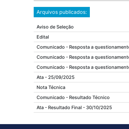
Arquivos publicados:
Aviso de Seleção
Edital
Comunicado - Resposta a questionament
Comunicado - Resposta a questionament
Comunicado - Resposta a questionament
Ata - 25/09/2025
Nota Técnica
Comunicado - Resultado Técnico
Ata - Resultado Final - 30/10/2025