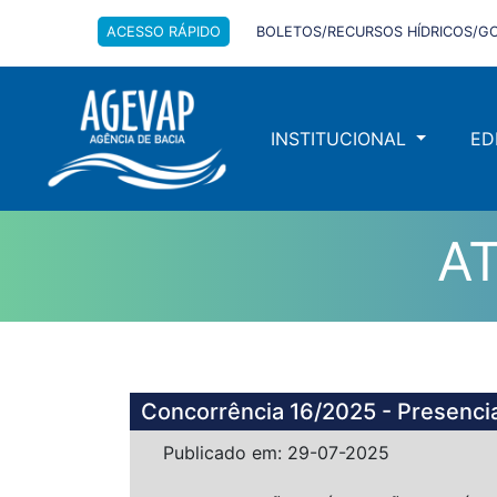
ACESSO RÁPIDO
BOLETOS/RECURSOS HÍDRICOS/GO
INSTITUCIONAL
ED
A
Concorrência 16/2025 - Presencia
Publicado em: 29-07-2025