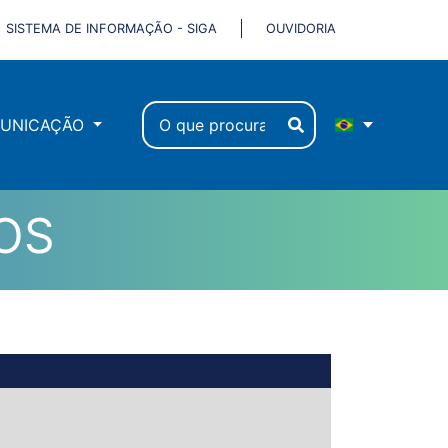
SISTEMA DE INFORMAÇÃO - SIGA
OUVIDORIA
UNICAÇÃO
OS