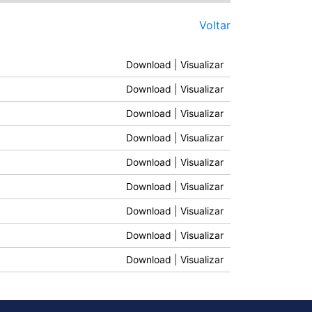
Voltar
Download
|
Visualizar
Download
|
Visualizar
Download
|
Visualizar
Download
|
Visualizar
Download
|
Visualizar
Download
|
Visualizar
Download
|
Visualizar
Download
|
Visualizar
Download
|
Visualizar