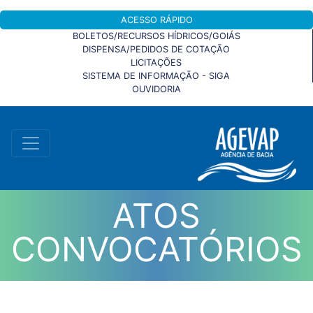
ACESSO RÁPIDO
BOLETOS/RECURSOS HÍDRICOS/GOIÁS
DISPENSA/PEDIDOS DE COTAÇÃO
LICITAÇÕES
SISTEMA DE INFORMAÇÃO - SIGA
OUVIDORIA
ATOS
CONVOCATÓRIOS