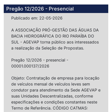
Pregão 12/2026 - Presencial
Publicado em: 22-05-2026
A ASSOCIAÇÃO PRÓ-GESTÃO DAS ÁGUAS DA
BACIA HIDROGRÁFICA DO RIO PARAÍBA DO
SUL - AGEVAP torna público aos interessados
a realização da Seleção de Propostas.
Pregão 12/2026 - presencial -
00001.000137/2026
Objeto: Contratação de empresa para locação
de veículos mensal de veículos leves sem
condutor para atendimento da Sede AGEVAP e
suas Unidades Descentralizadas, conforme
especificações e condições constantes neste
Termo de Referência. CÓDIGO CATMAS: