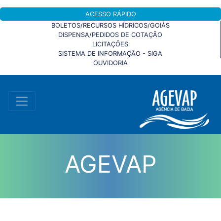
ACESSO RÁPIDO
BOLETOS/RECURSOS HÍDRICOS/GOIÁS
DISPENSA/PEDIDOS DE COTAÇÃO
LICITAÇÕES
SISTEMA DE INFORMAÇÃO - SIGA
OUVIDORIA
AGEVAP