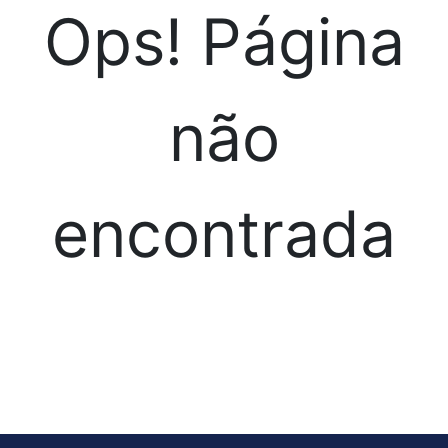
Ops! Página
não
encontrada