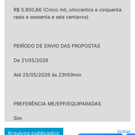
R$ 5.850,66 (Cinco mil, oitocentos e cinquenta
reais e sessenta e seis centavos)
PERÍODO DE ENVIO DAS PROPOSTAS
De 21/05/2026
Até 25/05/2026 às 23h59min
PREFERÊNCIA ME/EPP/EQUIPARADAS
Sim
Voltar
Arquivos publicados: