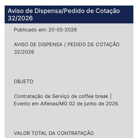
Aviso de Dispensa/Pedido de Cotação
32/2026
Publicado em: 20-05-2026
AVISO DE DISPENSA / PEDIDO DE COTAÇÃO
32/2026
OBJETO
Contratação de Serviço de coffee break |
Evento em Alfenas/MG 02 de junho de 2026.
VALOR TOTAL DA CONTRATAÇÃO