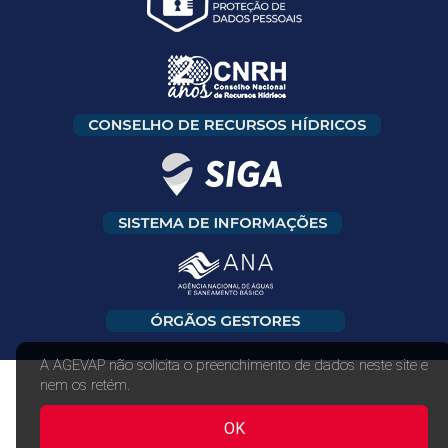
A AGEVAP não solicita o preenchimento de dados neste site e
nem os retém.
OK