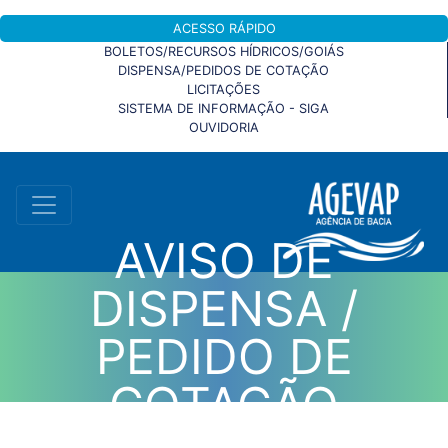
ACESSO RÁPIDO
BOLETOS/RECURSOS HÍDRICOS/GOIÁS
DISPENSA/PEDIDOS DE COTAÇÃO
LICITAÇÕES
SISTEMA DE INFORMAÇÃO - SIGA
OUVIDORIA
AVISO DE
DISPENSA /
PEDIDO DE
COTAÇÃO