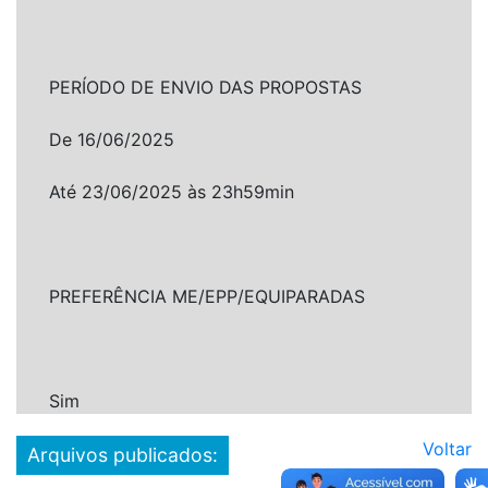
PERÍODO DE ENVIO DAS PROPOSTAS
De 16/06/2025
Até 23/06/2025 às 23h59min
PREFERÊNCIA ME/EPP/EQUIPARADAS
Sim
Voltar
Arquivos publicados: