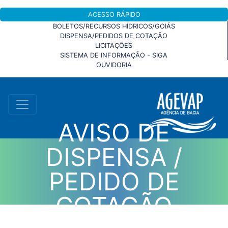
ACESSO RÁPIDO
BOLETOS/RECURSOS HÍDRICOS/GOIÁS
DISPENSA/PEDIDOS DE COTAÇÃO
LICITAÇÕES
SISTEMA DE INFORMAÇÃO - SIGA
OUVIDORIA
AVISO DE
DISPENSA /
PEDIDO DE
COTAÇÃO