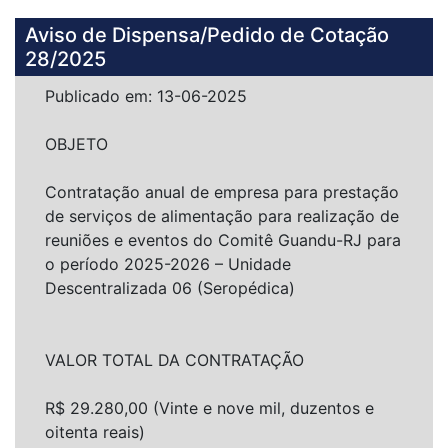
Aviso de Dispensa/Pedido de Cotação
28/2025
Publicado em: 13-06-2025
OBJETO
Contratação anual de empresa para prestação
de serviços de alimentação para realização de
reuniões e eventos do Comitê Guandu-RJ para
o período 2025-2026 – Unidade
Descentralizada 06 (Seropédica)
VALOR TOTAL DA CONTRATAÇÃO
R$ 29.280,00 (Vinte e nove mil, duzentos e
oitenta reais)