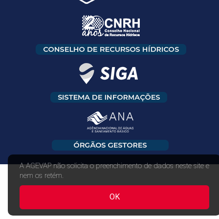
A AGEVAP não solicita o preenchimento de dados neste site e
nem os retém.
OK