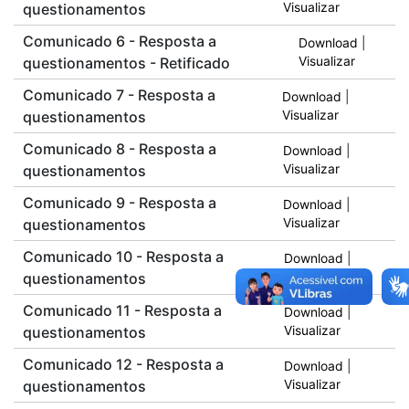
questionamentos
Visualizar
Comunicado 6 - Resposta a
Download
|
questionamentos - Retificado
Visualizar
Comunicado 7 - Resposta a
Download
|
questionamentos
Visualizar
Comunicado 8 - Resposta a
Download
|
questionamentos
Visualizar
Comunicado 9 - Resposta a
Download
|
questionamentos
Visualizar
Comunicado 10 - Resposta a
Download
|
questionamentos
Visualizar
Comunicado 11 - Resposta a
Download
|
questionamentos
Visualizar
Comunicado 12 - Resposta a
Download
|
questionamentos
Visualizar