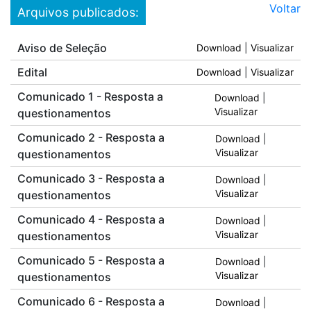
Voltar
Arquivos publicados:
Aviso de Seleção
Download
|
Visualizar
Edital
Download
|
Visualizar
Comunicado 1 - Resposta a
Download
|
questionamentos
Visualizar
Comunicado 2 - Resposta a
Download
|
questionamentos
Visualizar
Comunicado 3 - Resposta a
Download
|
questionamentos
Visualizar
Comunicado 4 - Resposta a
Download
|
questionamentos
Visualizar
Comunicado 5 - Resposta a
Download
|
questionamentos
Visualizar
Comunicado 6 - Resposta a
Download
|