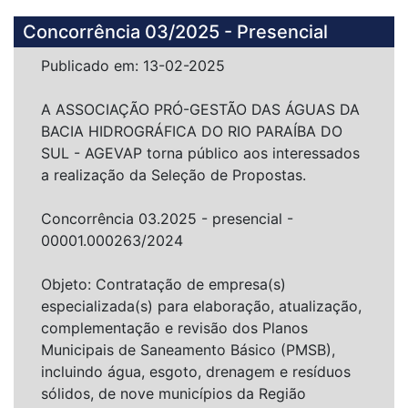
Concorrência 03/2025 - Presencial
Publicado em: 13-02-2025
A ASSOCIAÇÃO PRÓ-GESTÃO DAS ÁGUAS DA
BACIA HIDROGRÁFICA DO RIO PARAÍBA DO
SUL - AGEVAP torna público aos interessados
a realização da Seleção de Propostas.
Concorrência 03.2025 - presencial -
00001.000263/2024
Objeto: Contratação de empresa(s)
especializada(s) para elaboração, atualização,
complementação e revisão dos Planos
Municipais de Saneamento Básico (PMSB),
incluindo água, esgoto, drenagem e resíduos
sólidos, de nove municípios da Região