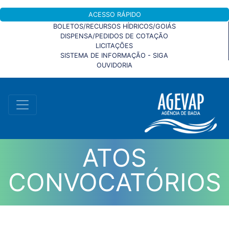
ACESSO RÁPIDO
BOLETOS/RECURSOS HÍDRICOS/GOIÁS
DISPENSA/PEDIDOS DE COTAÇÃO
LICITAÇÕES
SISTEMA DE INFORMAÇÃO - SIGA
OUVIDORIA
ATOS
CONVOCATÓRIOS