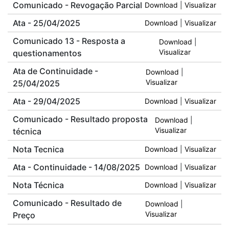
Comunicado - Revogação Parcial
Download
|
Visualizar
Ata - 25/04/2025
Download
|
Visualizar
Comunicado 13 - Resposta a
Download
|
questionamentos
Visualizar
Ata de Continuidade -
Download
|
25/04/2025
Visualizar
Ata - 29/04/2025
Download
|
Visualizar
Comunicado - Resultado proposta
Download
|
técnica
Visualizar
Nota Tecnica
Download
|
Visualizar
Ata - Continuidade - 14/08/2025
Download
|
Visualizar
Nota Técnica
Download
|
Visualizar
Comunicado - Resultado de
Download
|
Preço
Visualizar