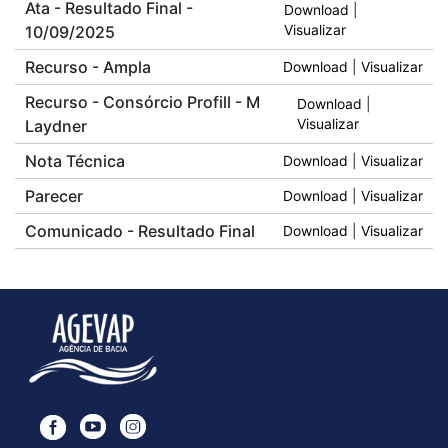
Ata - Resultado Final -
Download
|
10/09/2025
Visualizar
Recurso - Ampla
Download
|
Visualizar
Recurso - Consórcio Profill - M
Download
|
Laydner
Visualizar
Nota Técnica
Download
|
Visualizar
Parecer
Download
|
Visualizar
Comunicado - Resultado Final
Download
|
Visualizar