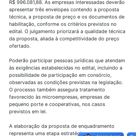
R$ 996.081,88. As empresas interessadas deverão
apresentar três envelopes contendo a proposta
técnica, a proposta de preço e os documentos de
habilitação, conforme os critérios previstos no
edital. O julgamento priorizará a qualidade técnica
da proposta, aliada à competitividade do preço
ofertado.
Poderão participar pessoas jurídicas que atendam
às exigências estabelecidas no edital, incluindo a
possibilidade de participação em consórcio,
observadas as condições previstas na legislação.
O processo também assegura tratamento
favorecido às microempresas, empresas de
pequeno porte e cooperativas, nos casos
previstos em lei.
A elaboração da proposta de enquadramento
representa uma etapa estratégica para o