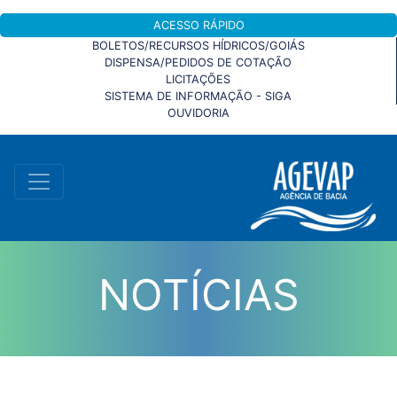
ACESSO RÁPIDO
BOLETOS/RECURSOS HÍDRICOS/GOIÁS
DISPENSA/PEDIDOS DE COTAÇÃO
LICITAÇÕES
SISTEMA DE INFORMAÇÃO - SIGA
OUVIDORIA
NOTÍCIAS