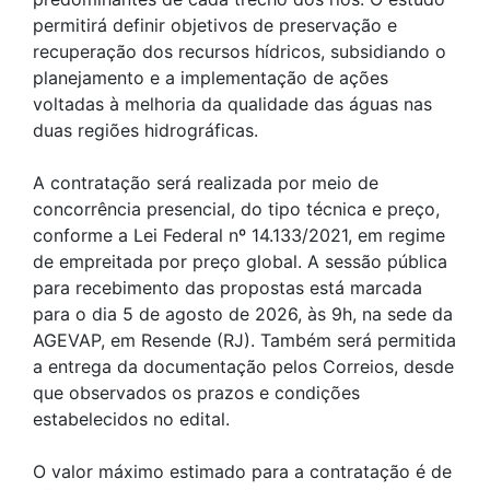
permitirá definir objetivos de preservação e
recuperação dos recursos hídricos, subsidiando o
planejamento e a implementação de ações
voltadas à melhoria da qualidade das águas nas
duas regiões hidrográficas.
A contratação será realizada por meio de
concorrência presencial, do tipo técnica e preço,
conforme a Lei Federal nº 14.133/2021, em regime
de empreitada por preço global. A sessão pública
para recebimento das propostas está marcada
para o dia 5 de agosto de 2026, às 9h, na sede da
AGEVAP, em Resende (RJ). Também será permitida
a entrega da documentação pelos Correios, desde
que observados os prazos e condições
estabelecidos no edital.
O valor máximo estimado para a contratação é de