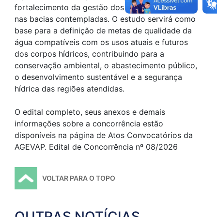
fortalecimento da gestão dos recursos hídricos
nas bacias contempladas. O estudo servirá como
base para a definição de metas de qualidade da
água compatíveis com os usos atuais e futuros
dos corpos hídricos, contribuindo para a
conservação ambiental, o abastecimento público,
o desenvolvimento sustentável e a segurança
hídrica das regiões atendidas.
O edital completo, seus anexos e demais
informações sobre a concorrência estão
disponíveis na página de Atos Convocatórios da
AGEVAP. Edital de Concorrência nº 08/2026
VOLTAR PARA O TOPO
OUTRAS NOTÍCIAS