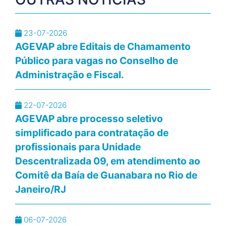
23-07-2026
AGEVAP abre Editais de Chamamento
Público para vagas no Conselho de
Administração e Fiscal.
22-07-2026
AGEVAP abre processo seletivo
simplificado para contratação de
profissionais para Unidade
Descentralizada 09, em atendimento ao
Comitê da Baía de Guanabara no Rio de
Janeiro/RJ
06-07-2026